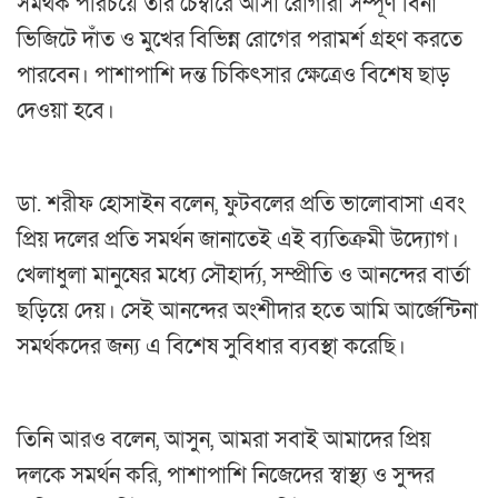
সমর্থক পরিচয়ে তার চেম্বারে আসা রোগীরা সম্পূর্ণ বিনা
ভিজিটে দাঁত ও মুখের বিভিন্ন রোগের পরামর্শ গ্রহণ করতে
পারবেন। পাশাপাশি দন্ত চিকিৎসার ক্ষেত্রেও বিশেষ ছাড়
দেওয়া হবে।
ডা. শরীফ হোসাইন বলেন, ফুটবলের প্রতি ভালোবাসা এবং
প্রিয় দলের প্রতি সমর্থন জানাতেই এই ব্যতিক্রমী উদ্যোগ।
খেলাধুলা মানুষের মধ্যে সৌহার্দ্য, সম্প্রীতি ও আনন্দের বার্তা
ছড়িয়ে দেয়। সেই আনন্দের অংশীদার হতে আমি আর্জেন্টিনা
সমর্থকদের জন্য এ বিশেষ সুবিধার ব্যবস্থা করেছি।
তিনি আরও বলেন, আসুন, আমরা সবাই আমাদের প্রিয়
দলকে সমর্থন করি, পাশাপাশি নিজেদের স্বাস্থ্য ও সুন্দর