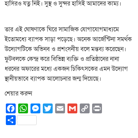
হাসিরও যত্ন নিই। সুস্থ ও সুন্দর হাসিই আমাদের কাম্য।
তার এই ঘোষণাকে ঘিরে সামাজিক যোগাযোগমাধ্যমে
ইতোমধ্যে ব্যাপক সাড়া পড়েছে। অনেক আর্জেন্টিনা সমর্থক
উদ্যোগটিকে অভিনব ও প্রশংসনীয় বলে মন্তব্য করেছেন।
ফুটবলকে কেন্দ্র করে বিভিন্ন ব্যক্তি ও প্রতিষ্ঠানের নানা
ধরনের অফারের মধ্যে একজন চিকিৎসকের এমন উদ্যোগ
স্থানীয়ভাবে ব্যাপক আলোচনার জন্ম দিয়েছে।
শেয়ার করুন
Facebook
WhatsApp
Messenger
Twitter
Email
Gmail
Copy
Print
Link
Share