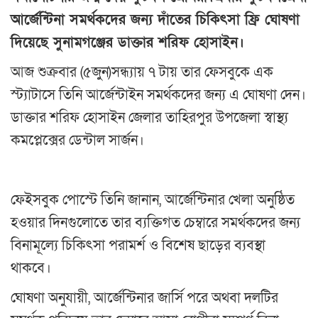
আর্জেন্টিনা সমর্থকদের জন্য দাঁতের চিকিৎসা ফ্রি ঘোষণা
দিয়েছে সুনামগঞ্জের ডাক্তার শরিফ হোসাইন।
আজ শুক্রবার (৫জুন)সন্ধ্যায় ৭ টায় তার ফেসবুকে এক
স্ট্যাটাসে তিনি আর্জেন্টাইন সমর্থকদের জন্য এ ঘোষণা দেন।
ডাক্তার শরিফ হোসাইন জেলার তাহিরপুর উপজেলা স্বাস্থ্য
কমপ্লেক্সের ডেন্টাল সার্জন।
ফেইসবুক পোস্টে তিনি জানান, আর্জেন্টিনার খেলা অনুষ্ঠিত
হওয়ার দিনগুলোতে তার ব্যক্তিগত চেম্বারে সমর্থকদের জন্য
বিনামূল্যে চিকিৎসা পরামর্শ ও বিশেষ ছাড়ের ব্যবস্থা
থাকবে।
ঘোষণা অনুযায়ী, আর্জেন্টিনার জার্সি পরে অথবা দলটির