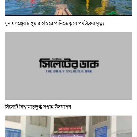
সুনামগঞ্জের টাঙ্গুয়ার হাওরে পানিতে ডুবে পর্যটকের মৃত্যু
সিলেটে বিশ্ব মাতৃদুগ্ধ সপ্তাহ উদযাপন