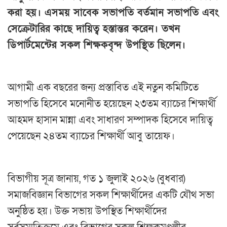
করা হয়। এসময় সাবেক সভাপতি বর্তমান সভাপতি এবং
সেক্রেটারির কাছে দায়িত্ব হস্তান্তর করেন। তখন
ডিপার্টমেন্টের সকল শিক্ষকবৃন্দ উপস্থিত ছিলেন। ‎
‎আগামী এক বছরের জন্য প্রস্তাবিত এই নতুন কমিটিতে
সভাপতি হিসেবে মনোনীত হয়েছেন ২৩তম ব্যাচের শিক্ষার্থী
আহমদ হাসান মান্না এবং সাধারণ সম্পাদক হিসেবে দায়িত্ব
পেয়েছেন ২৪তম ব্যাচের শিক্ষার্থী আবু তায়েফ।
‎বিভাগীয় সূত্র জানায়, গত ১ জুলাই ২০২৬ (বুধবার)
সমাজবিজ্ঞান বিভাগের সকল শিক্ষার্থীদের একটি যৌথ সভা
অনুষ্ঠিত হয়। উক্ত সভায় উপস্থিত শিক্ষার্থীদের