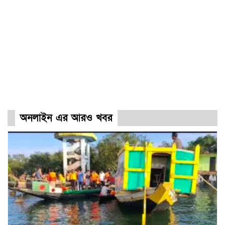
অনলাইন এর আরও খবর