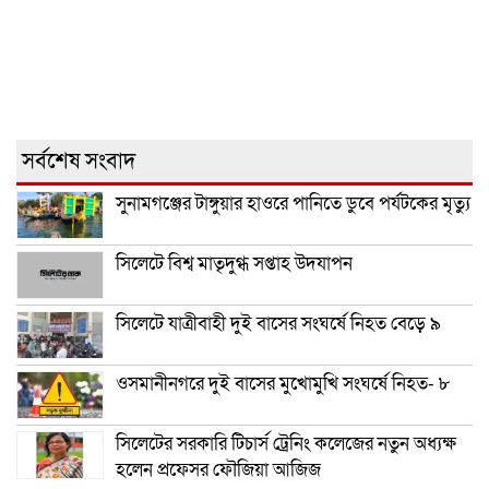
সর্বশেষ সংবাদ
সুনামগঞ্জের টাঙ্গুয়ার হাওরে পানিতে ডুবে পর্যটকের মৃত্যু
সিলেটে বিশ্ব মাতৃদুগ্ধ সপ্তাহ উদযাপন
সিলেটে যাত্রীবাহী দুই বাসের সংঘর্ষে নিহত বেড়ে ৯
ওসমানীনগরে দুই বাসের মুখোমুখি সংঘর্ষে নিহত- ৮
সিলেটের সরকারি টিচার্স ট্রেনিং কলেজের নতুন অধ্যক্ষ
হলেন প্রফেসর ফৌজিয়া আজিজ