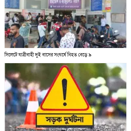
সিলেটে যাত্রীবাহী দুই বাসের সংঘর্ষে নিহত বেড়ে ৯