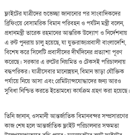
ফ্লাইটের যাত্রীদের শুভেচ্ছা জানানোর পর সাংবাদিকদের
ব্রিফিংয়ে বেসামরিক বিমান পরিবহন ও পর্যটন মন্ত্রী বলেন,
প্রধানমন্ত্রী তারেক রহমানের আন্তরিক উদ্যোগ ও নির্দেশনায়
এ রুট পুনরায় চালু হয়েছে, যা যুক্তরাজ্যপ্রবাসী বাংলাদেশি,
বিশেষ করে সিলেটি প্রবাসীদের দীর্ঘদিনের প্রত্যাশা পূরণ
করেছে। সরকার এ রুটের নিয়মিত ও টেকসই পরিচালনায়
বদ্ধপরিকর। যাত্রীসেবার মানোন্নয়ন, বিমান ভাড়া যৌক্তিক
পর্যায়ে নিয়ে আসা এবং রেমিট্যান্সযোদ্ধাদের জন্য আরও
সুবিধা নিশ্চিত করতে ইতোমধ্যে কার্যক্রম গ্রহণ করা হয়েছে।
তিনি জানান, ওসমানী আন্তর্জাতিক বিমানবন্দর সম্প্রসারণের
কাজ শেষ হলে আন্তর্জাতিক ফ্লাইট পরিচালনার সক্ষমতা