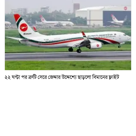
২২ ঘণ্টা পর ত্রুটি সেরে জেদ্দার উদ্দেশ্যে ছাড়লো বিমানের ফ্লাইট