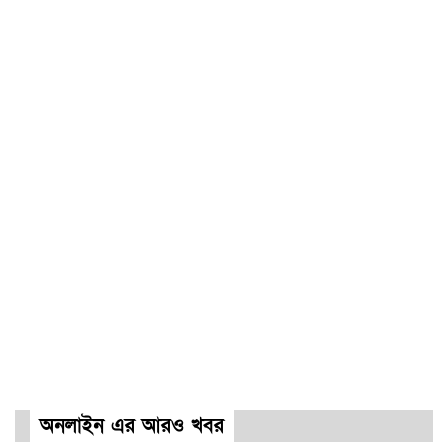
অনলাইন এর আরও খবর