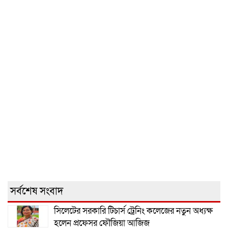
সর্বশেষ সংবাদ
সিলেটের সরকারি টিচার্স ট্রেনিং কলেজের নতুন অধ্যক্ষ
হলেন প্রফেসর ফৌজিয়া আজিজ