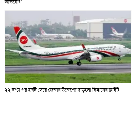
অভিযোগ
২২ ঘণ্টা পর ত্রুটি সেরে জেদ্দার উদ্দেশ্যে ছাড়লো বিমানের ফ্লাইট