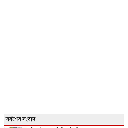
সর্বশেষ সংবাদ