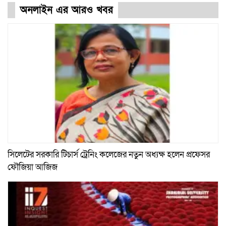
অনলাইন এর আরও খবর
সিলেটের সরকারি টিচার্স ট্রেনিং কলেজের নতুন অধ্যক্ষ হলেন প্রফেসর
ফৌজিয়া আজিজ