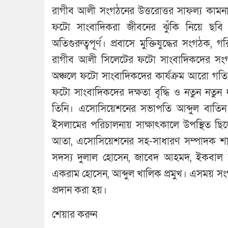
রাগীব আলী সংগঠনের উত্তরোত্তর সাফল্য কামন
ফটো সাংবাদিকরা জীবনের ঝুঁকি নিয়ে ছব
অতিগুরুত্বপূর্ণ। প্রবাসে মুক্তিযুদ্ধের সংগঠক, গ
রাগীব আলী সিলেটের ফটো সাংবাদিকদের সংগঠি
অঞ্চলে ফটো সাংবাদিকদের কার্যক্রম আরো গত
ফটো সাংবাদিকদের দক্ষতা বৃদ্ধি ও নতুন নত
তিনি। এসোসিয়েশনের সভাপতি আব্দুল বাতিন
ইসলামের পরিচালনায় সাক্ষাৎকালে উপস্থিত ছ
আতা, এসোসিয়েশনের সহ-সাধারণ সম্পাদক শাহী
সদস্য দুলাল হোসেন, জাবেদ আহমদ, ইকবাল মু
একরাম হোসেন, আব্দুল খালিক প্রমুখ। এসময় সংগ
প্রদান করা হয়।
শেয়ার করুন