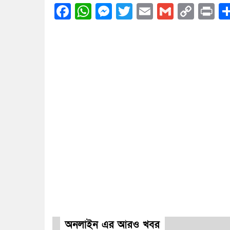
Facebook
WhatsApp
Messenger
Twitter
Email
Gmail
Cop
Pr
Link
অনলাইন এর আরও খবর