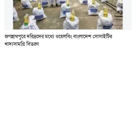
জগন্নাথপুরে দরিদ্রদের মধ্যে ওয়েলবিং বাংলাদেশ সোসাইটির
খাদ্যসামগ্রি বিতরণ