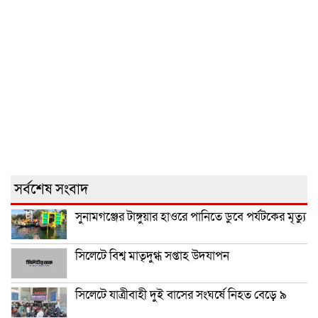
সর্বশেষ সংবাদ
সুনামগঞ্জের টাঙ্গুয়ার হাওরে পানিতে ডুবে পর্যটকের মৃত্যু
সিলেটে বিশ্ব মাতৃদুগ্ধ সপ্তাহ উদযাপন
সিলেটে যাত্রীবাহী দুই বাসের সংঘর্ষে নিহত বেড়ে ৯