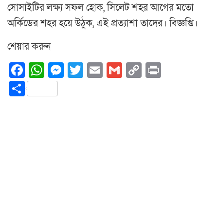
সোসাইটির লক্ষ্য সফল হোক, সিলেট শহর আগের মতো
অর্কিডের শহর হয়ে উঠুক, এই প্রত্যাশা তাদের। বিজ্ঞপ্তি।
শেয়ার করুন
Facebook
WhatsApp
Messenger
Twitter
Email
Gmail
Copy
Print
Link
Share