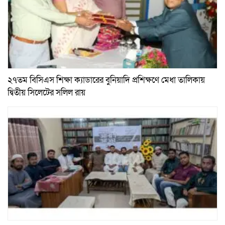
২৭তম বিসিএস শিক্ষা ক্যাডারের বুনিয়াদি প্রশিক্ষণে মেধা তালিকায়
দ্বিতীয় সিলেটের সলিল রায়