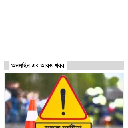
অনলাইন এর আরও খবর