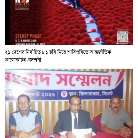
২১ দেশের নির্বাচিত ৮১ ছবি নিয়ে শাবিপ্রবিতে আন্তর্জাতিক
আলোকচিত্র প্রদর্শনী