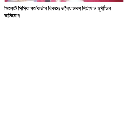
সিলেটে সিসিক কর্মকর্তার বিরুদ্ধে অবৈধ ভবন নির্মাণ ও দুর্নীতির
অভিযোগ