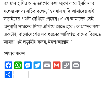
ওসমান হাদির আত্মত্যাগের কথা স্মরণ করে ইনকিলাব
মঞ্চের সদস্য সচিব বলেন, ‘ওসমান হাদি আমাদের এই
লড়াইয়ের পথটা দেখিয়ে গেছেন। এখন আমাদের সেই
অনুযায়ী সামনের দিকে এগিয়ে যেতে হবে। আমাদের কথা
একটাই, বাংলাদেশের সব ধরনের আধিপত্যবাদের বিরুদ্ধে
আমরা এই লড়াইটা করব, ইনশাআল্লাহ।’
শেয়ার করুন
Facebook
WhatsApp
Messenger
Twitter
Email
Gmail
Copy
Print
Link
Share