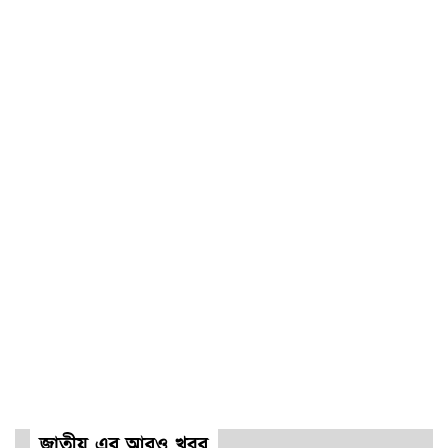
জাতীয় এর আরও খবর