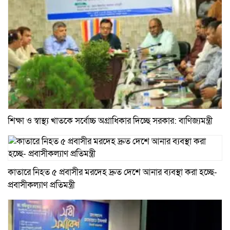
শিক্ষা ও স্বাস্থ্য খাতকে সর্বোচ্চ অগ্রাধিকার দিচ্ছে সরকার: বাণিজ্যমন্ত্রী
কাতারে নিহত ৫ প্রবাসীর মরদেহ দ্রুত দেশে আনার ব্যবস্থা করা হচ্ছে-
প্রবাসীকল্যাণ প্রতিমন্ত্রী