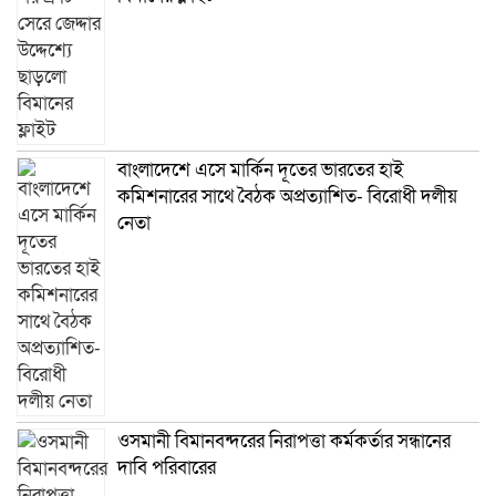
বাংলাদেশে এসে মার্কিন দূতের ভারতের হাই
কমিশনারের সাথে বৈঠক অপ্রত্যাশিত- বিরোধী দলীয়
নেতা
ওসমানী বিমানবন্দরের নিরাপত্তা কর্মকর্তার সন্ধানের
দাবি পরিবারের