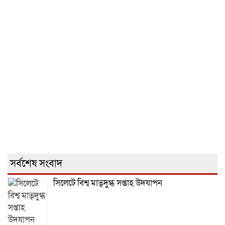
সর্বশেষ সংবাদ
সিলেটে বিশ্ব মাতৃদুগ্ধ সপ্তাহ উদযাপন