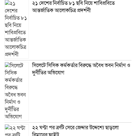
২১ দেশের নির্বাচিত ৮১ ছবি নিয়ে শাবিপ্রবিতে
আন্তর্জাতিক আলোকচিত্র প্রদর্শনী
সিলেটে সিসিক কর্মকর্তার বিরুদ্ধে অবৈধ ভবন নির্মাণ ও
দুর্নীতির অভিযোগ
২২ ঘণ্টা পর ত্রুটি সেরে জেদ্দার উদ্দেশ্যে ছাড়লো
বিমানের ফ্লাইট