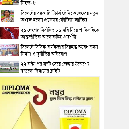
নিহত- ৮
সিলেটের সরকারি টিচার্স ট্রেনিং কলেজের নতুন
অধ্যক্ষ হলেন প্রফেসর ফৌজিয়া আজিজ
২১ দেশের নির্বাচিত ৮১ ছবি নিয়ে শাবিপ্রবিতে
আন্তর্জাতিক আলোকচিত্র প্রদর্শনী
সিলেটে সিসিক কর্মকর্তার বিরুদ্ধে অবৈধ ভবন
নির্মাণ ও দুর্নীতির অভিযোগ
২২ ঘণ্টা পর ত্রুটি সেরে জেদ্দার উদ্দেশ্যে
ছাড়লো বিমানের ফ্লাইট