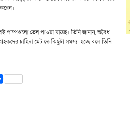
 করেন।
বেই পাম্পগুলো তেল পাওয়া যাচ্ছে। তিনি জানান, অবৈধ
াহকদের চাহিদা মেটাতে কিছুটা সমস্যা হচ্ছে বলে তিনি
y
int
Share