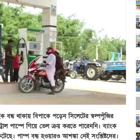
ংক বন্ধ থাকায় বিপাকে পড়েন সিলেটের স্বল্পপুঁজির
রোল পাম্পে গিয়ে তেল ক্রয় করতে পারেননি। ব্যাংক
ছে। পাম্প বন্ধ হওয়ারও আশঙ্কা নেই সংশ্লিষ্টদের।