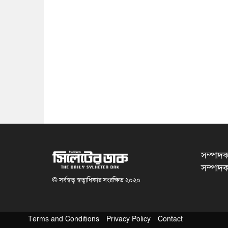
সম্পাদক
সম্পাদক
© সর্বস্বত্ব স্বত্বাধিকার সংরক্ষিত ২০২০
Terms and Conditions
Privacy Policy
Contact