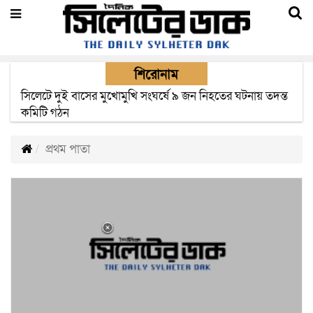
শিরোনাম
সিলেটে দুই বাসের মুখোমুখি সংঘর্ষে ৯ জন নিহতের ঘটনায় তদন্ত
কমিটি গঠন
প্রথম পাতা