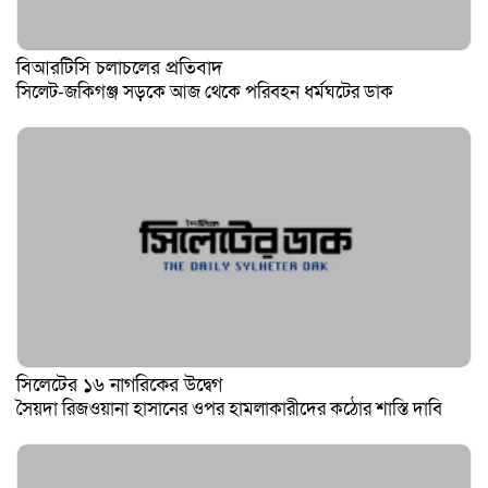
বিআরটিসি চলাচলের প্রতিবাদ
সিলেট-জকিগঞ্জ সড়কে আজ থেকে পরিবহন ধর্মঘটের ডাক
সিলেটের ১৬ নাগরিকের উদ্বেগ
সৈয়দা রিজওয়ানা হাসানের ওপর হামলাকারীদের কঠোর শাস্তি দাবি